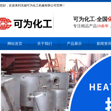
您好，欢迎来到无锡可为化工机械有限公司官网！
可为化工-全国
专注精品产品
10余年
网站首页
关于我们
产品展示
新闻资