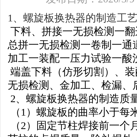
1、螺旋板换热器的制造工
下料、拼接一无损检测一翻
总拼一无损检测一卷制一通
加工一装配一压力试验一酸
端盖下料（仿形切割）、装
无损检测、金加工、检漏、
2、螺旋板换热器的制造质
（1）螺旋板的曲率小于每米
（2）固定节柱焊接前一个