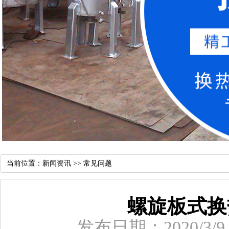
当前位置：
新闻资讯
>>
常见问题
螺旋板式换
发布日期：2020/3/9 