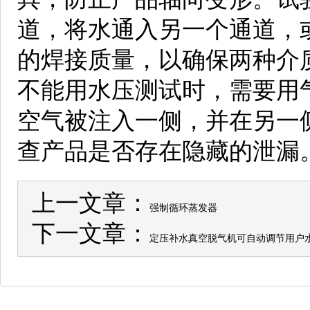
道，将水通入另一个通道，
的焊接质量，以确保两种介
不能用水压测试时，需要用
空气被注入一侧，并在另一
查产品是否存在隐藏的泄漏
上一文章：
强制循环蒸发器
下一文章：
定压补水真空脱气机可自动调节用户