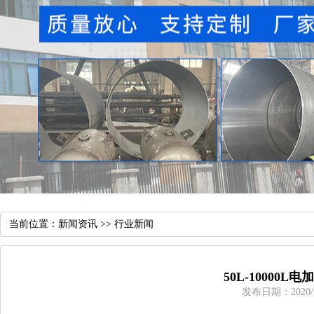
当前位置：
新闻资讯
>>
行业新闻
50L-10000
发布日期：2020/3/