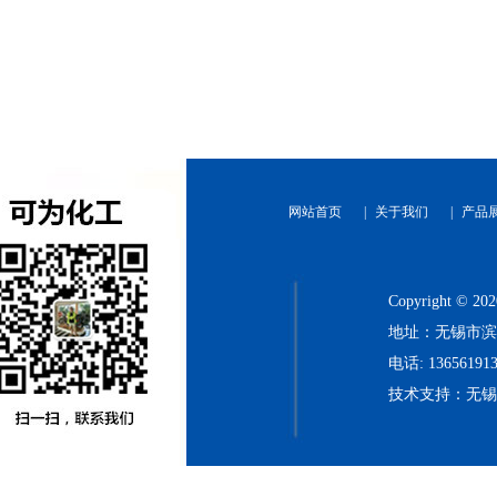
网站首页
|
关于我们
|
产品
Copyright
地址：无锡市滨
电话: 136561913
技术支持：无
河