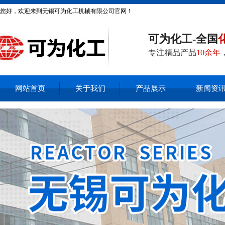
您好，欢迎来到无锡可为化工机械有限公司官网！
可为化工-全国
专注精品产品
10余年
网站首页
关于我们
产品展示
新闻资