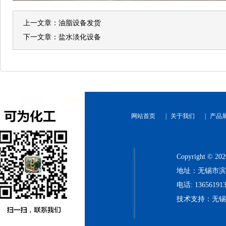
上一文章：
油脂设备发货
下一文章：
盐水淡化设备
网站首页
|
关于我们
|
产品
Copyright
地址：无锡市滨
电话: 136561913
技术支持：无