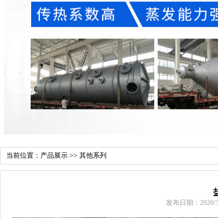
当前位置：
产品展示
>>
其他系列
发布日期：2020/3/