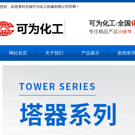
您好，欢迎来到无锡可为化工机械有限公司官网！
可为化工-全国
专注精品产品
10余年
网站首页
关于我们
产品展示
新闻资