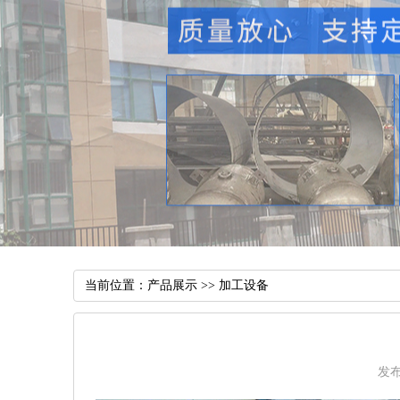
当前位置：
产品展示
>>
加工设备
发布