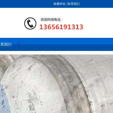
收藏本站
|
联系我们
联系我们