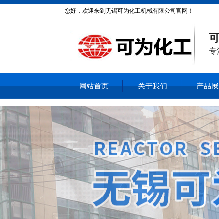
您好，欢迎来到无锡可为化工机械有限公司官网！
可
专
网站首页
关于我们
产品展