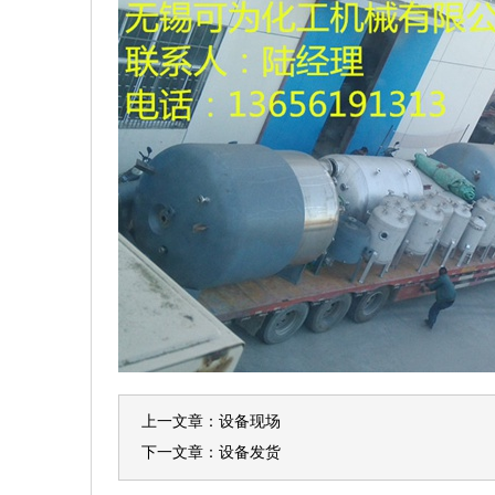
上一文章：
设备现场
下一文章：
设备发货