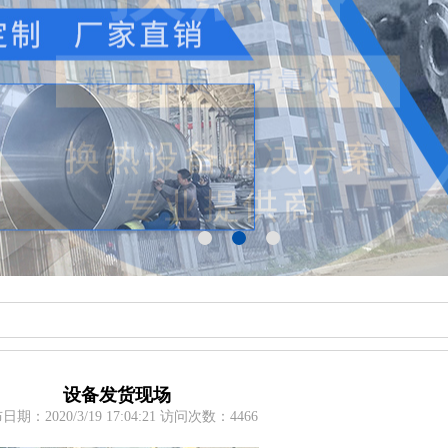
设备发货现场
日期：2020/3/19 17:04:21 访问次数：4466