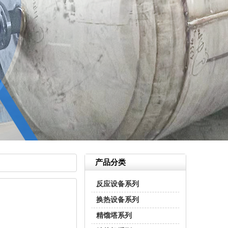
产品分类
反应设备系列
换热设备系列
精馏塔系列